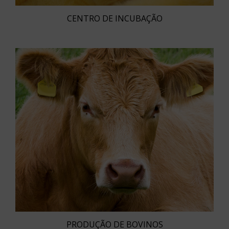
CENTRO DE INCUBAÇÃO
PRODUÇÃO DE BOVINOS