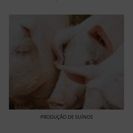
PRODUÇÃO DE SUÍNOS