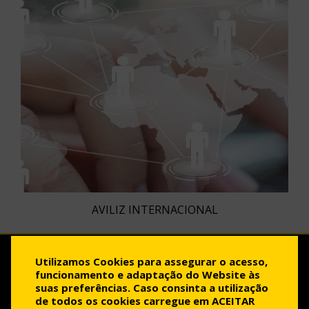
AVILIZ INTERNACIONAL
Utilizamos Cookies para assegurar o acesso,
funcionamento e adaptação do Website às
Política de Privacidade
suas preferências. Caso consinta a utilização
de todos os cookies carregue em ACEITAR