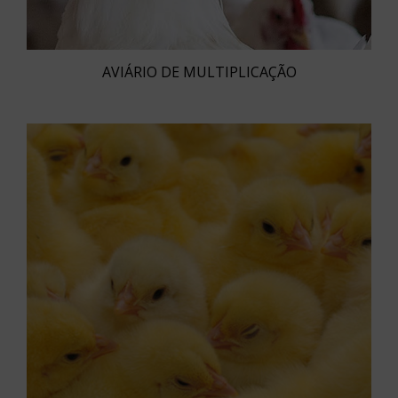
AVIÁRIO DE MULTIPLICAÇÃO