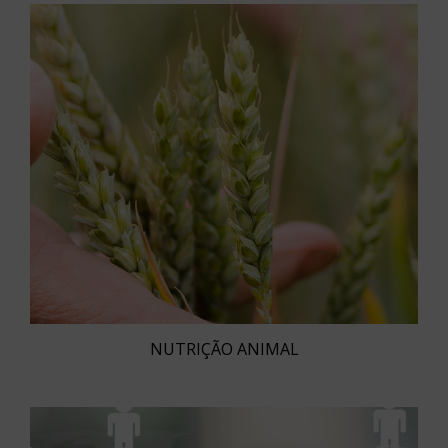
NUTRIÇÃO ANIMAL